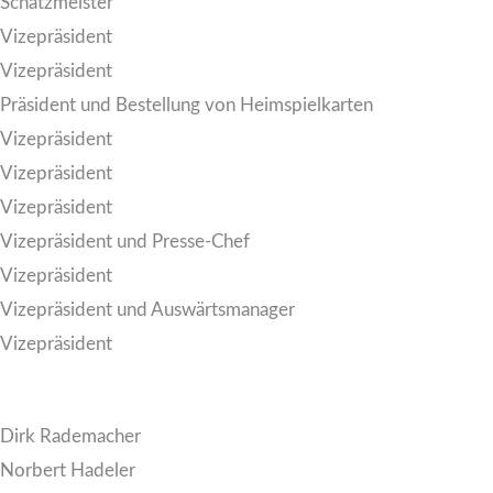
Schatzmeister
Vizepräsident
Vizepräsident
Präsident und Bestellung von Heimspielkarten
Vizepräsident
Vizepräsident
Vizepräsident
Vizepräsident und Presse-Chef
Vizepräsident
Vizepräsident und Auswärtsmanager
Vizepräsident
Dirk Rademacher
Norbert Hadeler