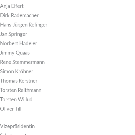
Anja Elfert
Dirk Rademacher
Hans-Jürgen Refinger
Jan Springer
Norbert Hadeler
Jimmy Quaas
Rene Stemmermann
Simon Kröhner
Thomas Kerstner
Torsten Reithmann
Torsten Willud
Oliver Till
Vizepräsidentin