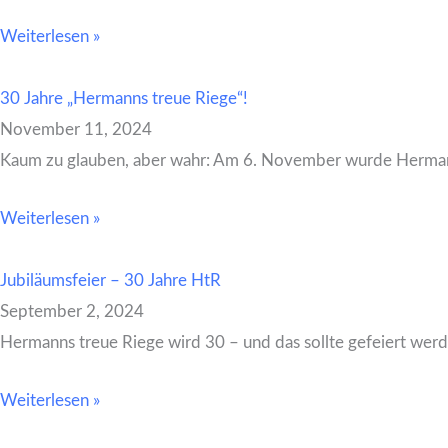
Weiterlesen »
30 Jahre „Hermanns treue Riege“!
November 11, 2024
Kaum zu glauben, aber wahr: Am 6. November wurde Hermann
Weiterlesen »
Jubiläumsfeier – 30 Jahre HtR
September 2, 2024
Hermanns treue Riege wird 30 – und das sollte gefeiert werd
Weiterlesen »