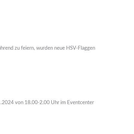
ührend zu feiern, wurden neue HSV-Flaggen
.11.2024 von 18.00-2.00 Uhr im Eventcenter