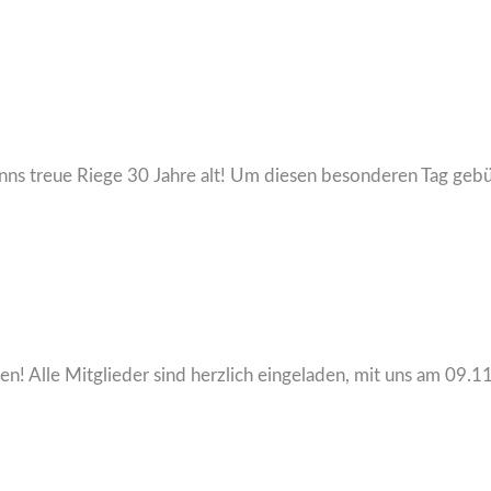
s treue Riege 30 Jahre alt! Um diesen besonderen Tag geb
en! Alle Mitglieder sind herzlich eingeladen, mit uns am 09